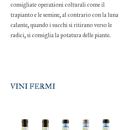
consigliate operazioni colturali come il
trapianto e le semine, al contrario con la luna
calante, quando i succhi si ritirano verso le
radici, si consiglia la potatura delle piante.
VINI FERMI