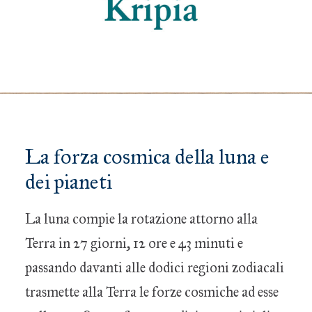
La forza cosmica della luna e
dei pianeti
La luna compie la rotazione attorno alla
Terra in 27 giorni, 12 ore e 43 minuti e
passando davanti alle dodici regioni zodiacali
trasmette alla Terra le forze cosmiche ad esse