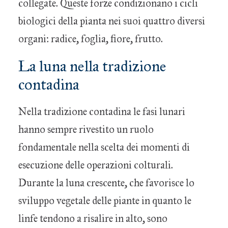
collegate. Queste forze condizionano i cicli
biologici della pianta nei suoi quattro diversi
organi: radice, foglia, fiore, frutto.
La luna nella tradizione
contadina
Nella tradizione contadina le fasi lunari
hanno sempre rivestito un ruolo
fondamentale nella scelta dei momenti di
esecuzione delle operazioni colturali.
Durante la luna crescente, che favorisce lo
sviluppo vegetale delle piante in quanto le
linfe tendono a risalire in alto, sono