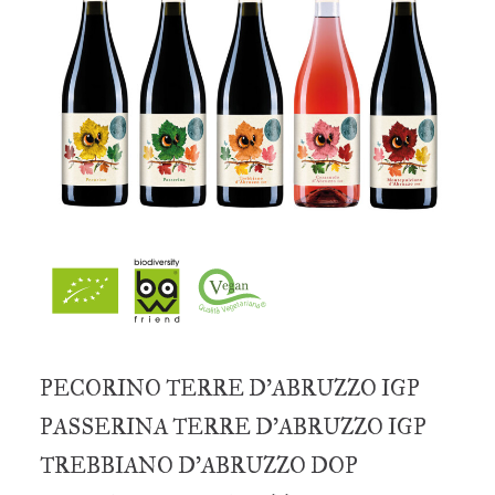
PECORINO TERRE D’ABRUZZO IGP
PASSERINA TERRE D’ABRUZZO IGP
TREBBIANO D’ABRUZZO DOP