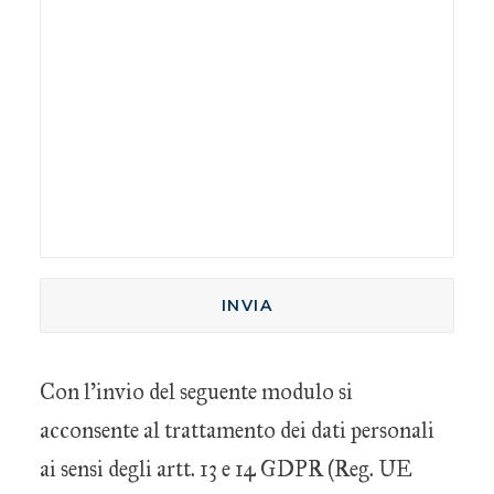
Con l’invio del seguente modulo si
acconsente al trattamento dei dati personali
ai sensi degli artt. 13 e 14 GDPR (Reg. UE