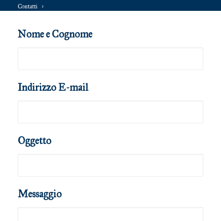
Contatti
Nome e Cognome
Indirizzo E-mail
Oggetto
Messaggio