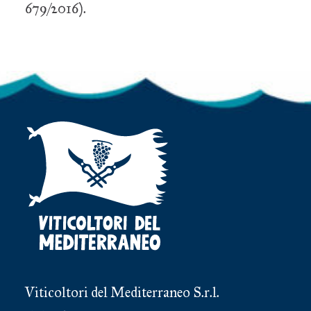
679/2016).
Viticoltori del Mediterraneo S.r.l.