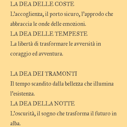
LA DEA DELLE COSTE
L’accoglienza, il porto sicuro, l’approdo che
abbraccia le onde delle emozioni.
LA DEA DELLE TEMPESTE
La libertà di trasformare le avversità in
coraggio ed avventura.
LA DEA DEI TRAMONTI
Il tempo scandito dalla bellezza che illumina
l’esistenza.
LA DEA DELLA NOTTE
L’oscurità, il sogno che trasforma il futuro in
alba.