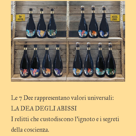
Le 7 Dee rappresentano valori universali:
LA DEA DEGLI ABISSI
I relitti che custodiscono l’ignoto e i segreti
della coscienza.