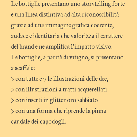
Le bottiglie presentano uno storytelling forte
e una linea distintiva ad alta riconoscibilità
grazie ad una immagine grafica coerente,
audace e identitaria che valorizza il carattere
del brand e ne amplifica l’impatto visivo.
Le bottiglie, a parità di vitigno, si presentano
a scaffale:
> con tutte e 7 le illustrazioni delle dee,
> con illustrazioni a tratti acquerellati
> con inserti in glitter oro sabbiato
> con una forma che riprende la pinna
caudale dei capodogli.