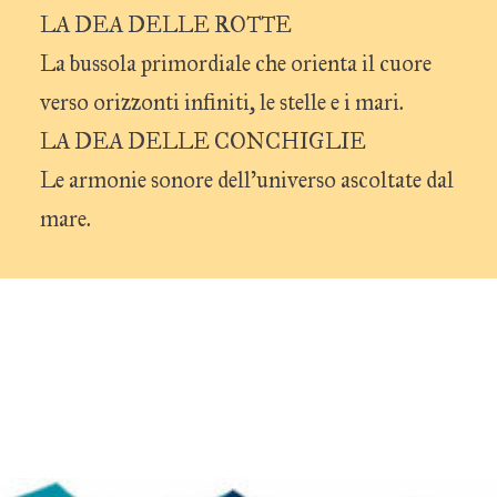
LA DEA DELLE ROTTE
La bussola primordiale che orienta il cuore
verso orizzonti infiniti, le stelle e i mari.
LA DEA DELLE CONCHIGLIE
Le armonie sonore dell’universo ascoltate dal
mare.